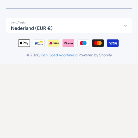
Land/regio
Nederland (EUR €)
Betaalmethodes
© 2026,
Ben Goed Voorbereid
Powered by Shopify