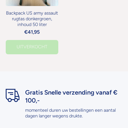
Backpack US army assault
rugtas donkergroen,
inhoud 50 liter
€41,95
UITVERKOCHT
Gratis Snelle verzending vanaf €
100,-
momenteel duren uw bestellingen een aantal
dagen langer wegens drukte.