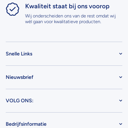
Kwaliteit staat bij ons voorop
Wij onderscheiden ons van de rest omdat wij
wèl gaan voor kwalitatieve producten.
Snelle Links
Nieuwsbrief
VOLG ONS:
Bedrijfsinformatie