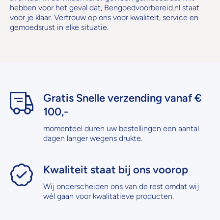
hebben voor het geval dat, Bengoedvoorbereid.nl staat
voor je klaar. Vertrouw op ons voor kwaliteit, service en
gemoedsrust in elke situatie.
Gratis Snelle verzending vanaf €
100,-
momenteel duren uw bestellingen een aantal
dagen langer wegens drukte.
Kwaliteit staat bij ons voorop
Wij onderscheiden ons van de rest omdat wij
wèl gaan voor kwalitatieve producten.