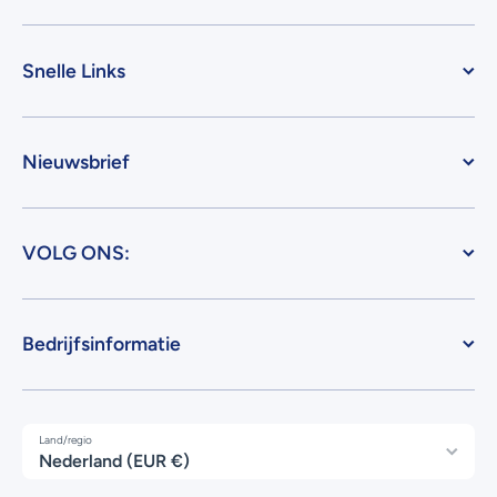
Snelle Links
Nieuwsbrief
VOLG ONS:
Bedrijfsinformatie
Land/regio
Nederland (EUR €)