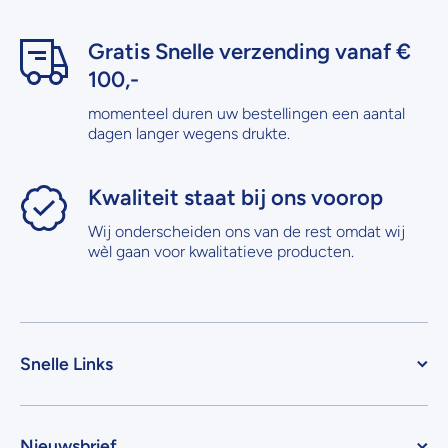
Gratis Snelle verzending vanaf €
100,-
momenteel duren uw bestellingen een aantal
dagen langer wegens drukte.
Kwaliteit staat bij ons voorop
Wij onderscheiden ons van de rest omdat wij
wèl gaan voor kwalitatieve producten.
Snelle Links
Nieuwsbrief