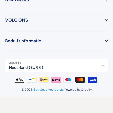
VOLG ONS:
Bedrijfsinformatie
Land/regio
Nederland (EUR €)
Betaalmethodes
© 2026,
Ben Goed Voorbereid
Powered by Shopify