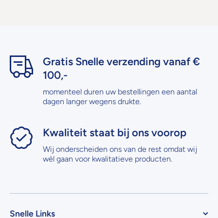
Gratis Snelle verzending vanaf €
100,-
momenteel duren uw bestellingen een aantal
dagen langer wegens drukte.
Kwaliteit staat bij ons voorop
Wij onderscheiden ons van de rest omdat wij
wèl gaan voor kwalitatieve producten.
Snelle Links