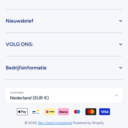
Nieuwsbrief
VOLG ONS:
Bedrijfsinformatie
Land/regio
Nederland (EUR €)
Betaalmethodes
© 2026,
Ben Goed Voorbereid
Powered by Shopify