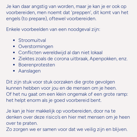
Je kan daar angstig van worden, maar je kan je er ook op
voorbereiden, men noemt dat 'preppen', dit komt van het
engels (to prepare), oftewel voorbereiden.
Enkele voorbeelden van een noodgeval zijn:
Stroomuitval
Overstormingen
Conflicten wereldwijd al dan niet lokaal
Ziektes zoals de corona uitbraak, Apenpokken, enz.
Boerenprotesten
Aanslagen
Dit zijn stuk voor stuk oorzaken die grote gevolgen
kunnen hebben voor jou en de mensen om je heen.
Of het nu gaat om een klein ongemak of een grote ramp:
het helpt enorm als je goed voorbereid bent.
Je kan je hier makkelijk op voorbereiden, door na te
denken over deze risico’s en hier met mensen om je heen
over te praten.
Zo zorgen we er samen voor dat we veilig zijn en blijven.