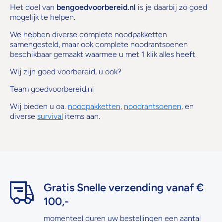
Het doel van
bengoedvoorbereid.nl
is je daarbij zo goed
mogelijk te helpen.
We hebben diverse complete noodpakketten
samengesteld, maar ook complete noodrantsoenen
beschikbaar gemaakt waarmee u met 1 klik alles heeft.
Wij zijn goed voorbereid, u ook?
Team goedvoorbereid.nl
Wij bieden u oa.
noodpakketten
,
noodrantsoenen
, en
diverse
survival
items aan.
Gratis Snelle verzending vanaf €
100,-
momenteel duren uw bestellingen een aantal