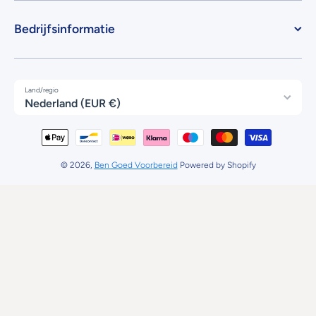
Bedrijfsinformatie
Land/regio
Nederland (EUR €)
Betaalmethodes
© 2026,
Ben Goed Voorbereid
Powered by Shopify