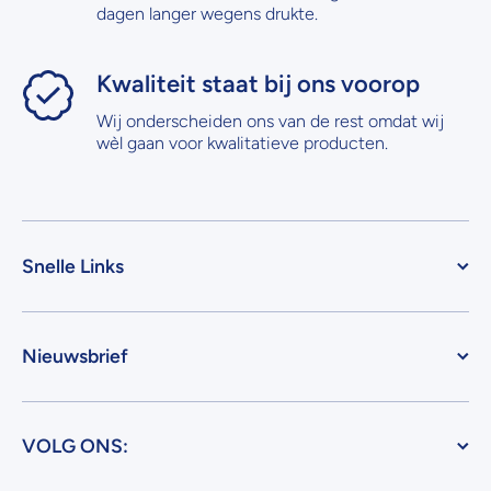
dagen langer wegens drukte.
Kwaliteit staat bij ons voorop
Wij onderscheiden ons van de rest omdat wij
wèl gaan voor kwalitatieve producten.
Snelle Links
Nieuwsbrief
VOLG ONS: