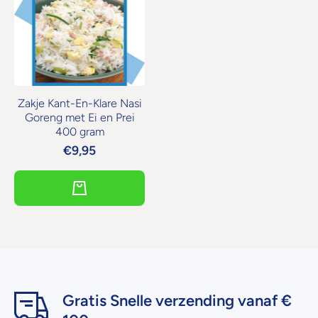
Zakje Kant-En-Klare Nasi
Goreng met Ei en Prei
400 gram
€9,95
Gratis Snelle verzending vanaf €