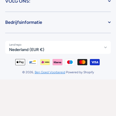
VOLG ONS:
Bedrijfsinformatie
Land/regio
Nederland (EUR €)
Betaalmethodes
© 2026,
Ben Goed Voorbereid
Powered by Shopify