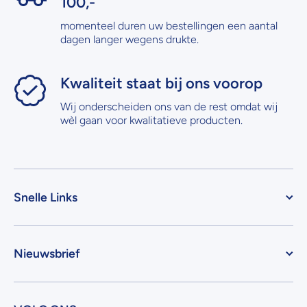
100,-
momenteel duren uw bestellingen een aantal
dagen langer wegens drukte.
Kwaliteit staat bij ons voorop
Wij onderscheiden ons van de rest omdat wij
wèl gaan voor kwalitatieve producten.
Snelle Links
Nieuwsbrief