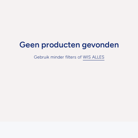
Geen producten gevonden
Gebruik minder filters of
WIS ALLES