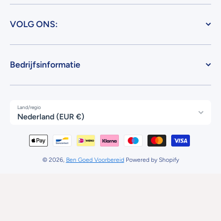
VOLG ONS:
Bedrijfsinformatie
Land/regio
Nederland (EUR €)
Betaalmethodes
© 2026,
Ben Goed Voorbereid
Powered by Shopify