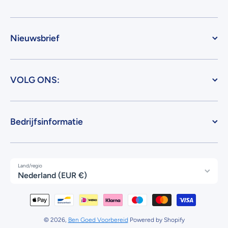
Nieuwsbrief
VOLG ONS:
Bedrijfsinformatie
Land/regio
Nederland (EUR €)
Betaalmethodes
© 2026,
Ben Goed Voorbereid
Powered by Shopify