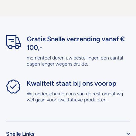
Gratis Snelle verzending vanaf €
100,-
momenteel duren uw bestellingen een aantal
dagen langer wegens drukte.
Kwaliteit staat bij ons voorop
Wij onderscheiden ons van de rest omdat wij
wèl gaan voor kwalitatieve producten.
Snelle Links