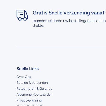
Gratis Snelle verzending vanaf 
momenteel duren uw bestellingen een aant
drukte.
Snelle Links
Over Ons
Betalen & verzenden
Retourneren & Garantie
Algemene Voorwaarden
Privacyverklaring