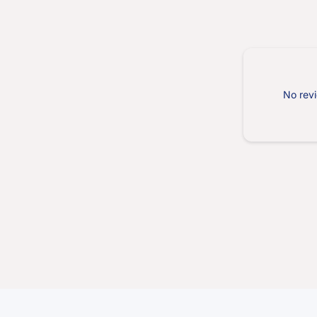
No revi