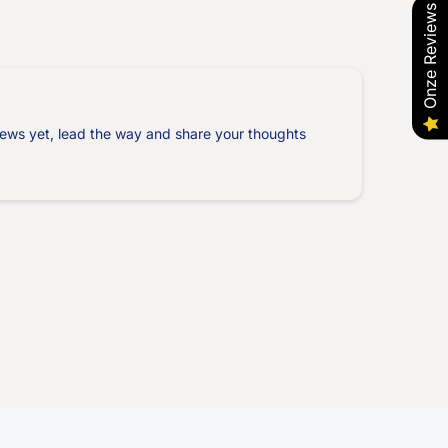
Onze Reviews
ews yet, lead the way and share your thoughts