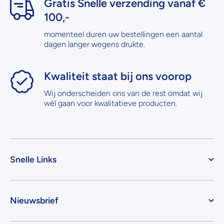
Gratis Snelle verzending vanaf €
100,-
momenteel duren uw bestellingen een aantal
dagen langer wegens drukte.
Kwaliteit staat bij ons voorop
Wij onderscheiden ons van de rest omdat wij
wèl gaan voor kwalitatieve producten.
Snelle Links
Nieuwsbrief