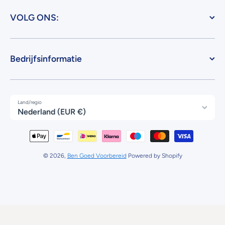
VOLG ONS:
Bedrijfsinformatie
Land/regio
Nederland (EUR €)
Betaalmethodes
© 2026,
Ben Goed Voorbereid
Powered by Shopify