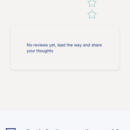
No reviews yet, lead the way and share
your thoughts