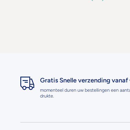
Gratis Snelle verzending vanaf 
momenteel duren uw bestellingen een aant
drukte.