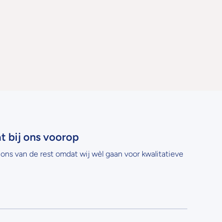
at bij ons voorop
ons van de rest omdat wij wèl gaan voor kwalitatieve