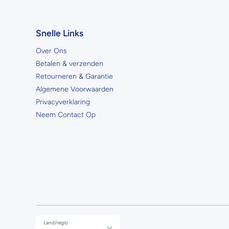
Snelle Links
Over Ons
Betalen & verzenden
Retourneren & Garantie
Algemene Voorwaarden
Privacyverklaring
Neem Contact Op
Land/regio