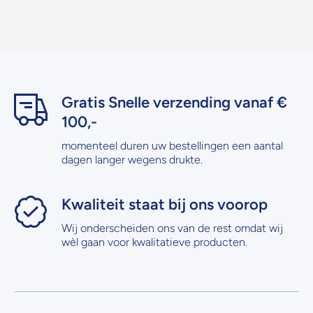
Gratis Snelle verzending vanaf €
100,-
momenteel duren uw bestellingen een aantal
dagen langer wegens drukte.
Kwaliteit staat bij ons voorop
Wij onderscheiden ons van de rest omdat wij
wèl gaan voor kwalitatieve producten.