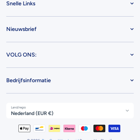
Snelle Links
Nieuwsbrief
VOLG ONS:
Bedrijfsinformatie
Land/regio
Nederland (EUR €)
Betaalmethodes