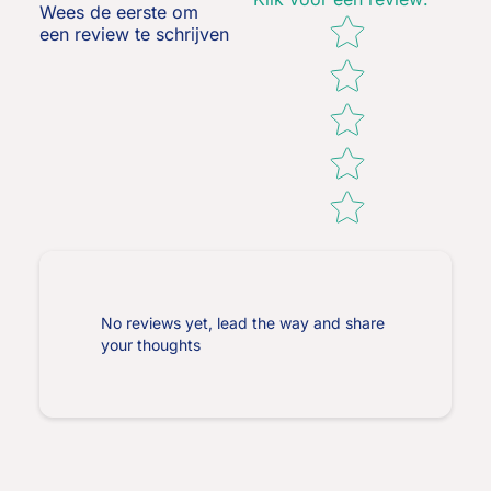
Wees de eerste om
Star rating
een review te schrijven
No reviews yet, lead the way and share
your thoughts