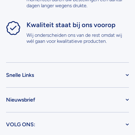
dagen langer wegens drukte.
Kwaliteit staat bij ons voorop
Wij onderscheiden ons van de rest omdat wij
wèl gaan voor kwalitatieve producten.
Snelle Links
Nieuwsbrief
VOLG ONS: