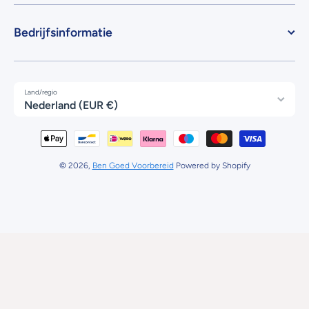
Bedrijfsinformatie
Land/regio
Nederland (EUR €)
Betaalmethodes
© 2026,
Ben Goed Voorbereid
Powered by Shopify