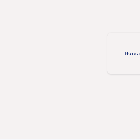
No revi