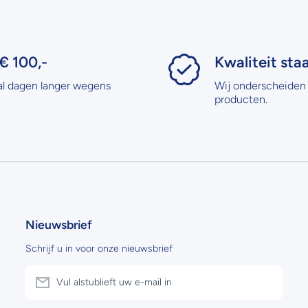
€ 100,-
Kwaliteit sta
al dagen langer wegens
Wij onderscheiden 
producten.
Nieuwsbrief
Schrijf u in voor onze nieuwsbrief
Vul alstublieft uw e-mail in