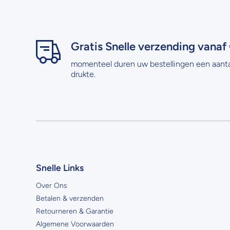
Gratis Snelle verzending vanaf 
momenteel duren uw bestellingen een aant
drukte.
Snelle Links
Over Ons
Betalen & verzenden
Retourneren & Garantie
Algemene Voorwaarden