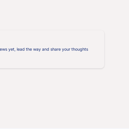
ews yet, lead the way and share your thoughts