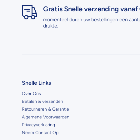
Gratis Snelle verzending vanaf 
momenteel duren uw bestellingen een aant
drukte.
Snelle Links
Over Ons
Betalen & verzenden
Retourneren & Garantie
Algemene Voorwaarden
Privacyverklaring
Neem Contact Op