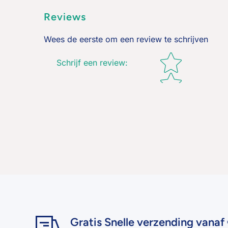
Reviews
Wees de eerste om een review te schrijven
Star rating
Schrijf een review
:
Gratis Snelle verzending vanaf 