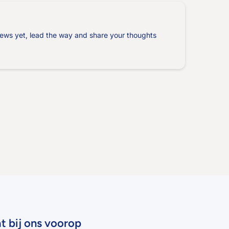
ews yet, lead the way and share your thoughts
at bij ons voorop