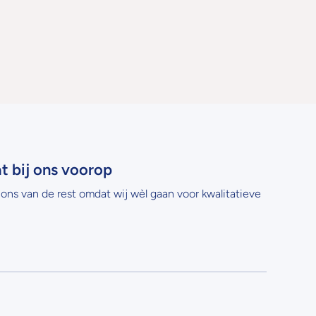
at bij ons voorop
ons van de rest omdat wij wèl gaan voor kwalitatieve