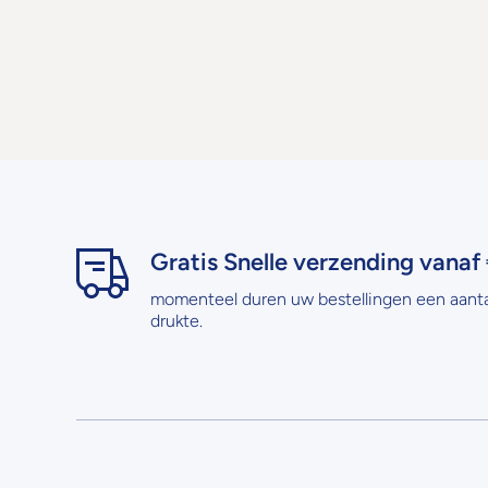
Gratis Snelle verzending vanaf 
momenteel duren uw bestellingen een aant
drukte.