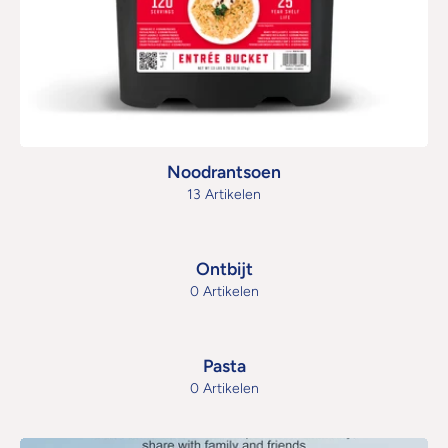
Noodrantsoen
13 Artikelen
Ontbijt
0 Artikelen
Pasta
0 Artikelen