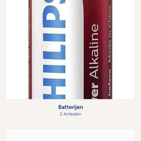
Batterijen
2 Artikelen