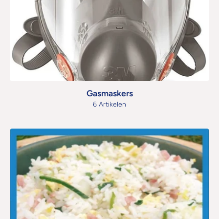
Gasmaskers
6 Artikelen