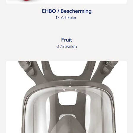
EHBO / Bescherming
13 Artikelen
Fruit
0 Artikelen