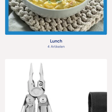
Lunch
4 Artikelen