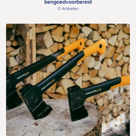
bengoedvoorbereid
0 Artikelen