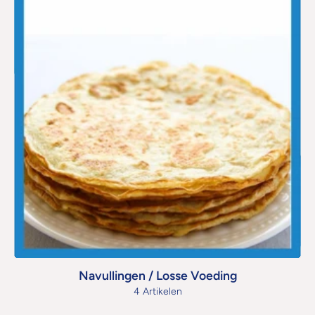
Navullingen / Losse Voeding
4 Artikelen