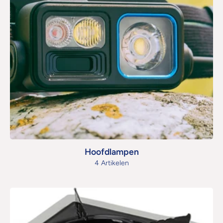
Hoofdlampen
4 Artikelen