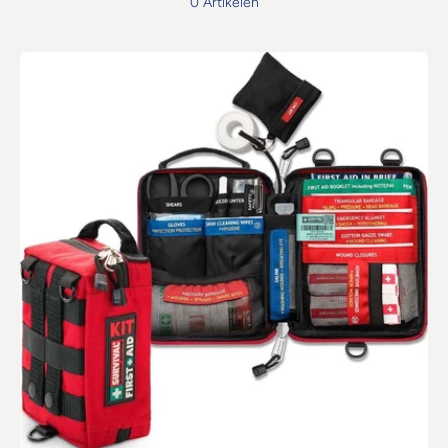
0 Artikelen