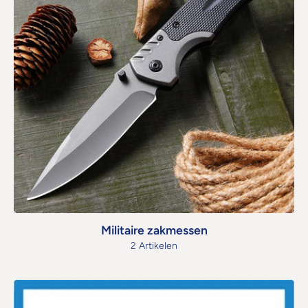
Militaire zakmessen
2 Artikelen