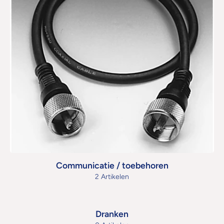
Communicatie / toebehoren
2 Artikelen
Dranken