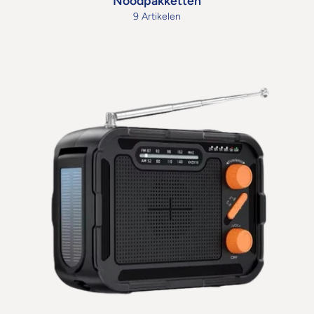
Noodpakketten
9 Artikelen