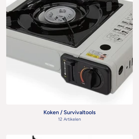
Koken / Survivaltools
12 Artikelen