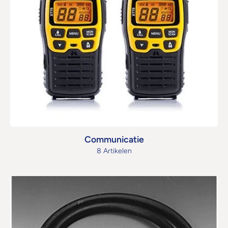
Communicatie
8 Artikelen