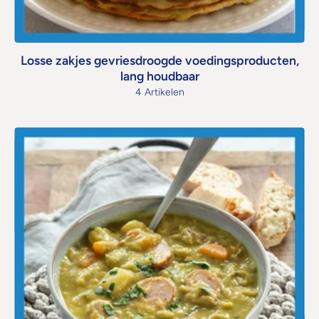
Losse zakjes gevriesdroogde voedingsproducten,
lang houdbaar
4 Artikelen