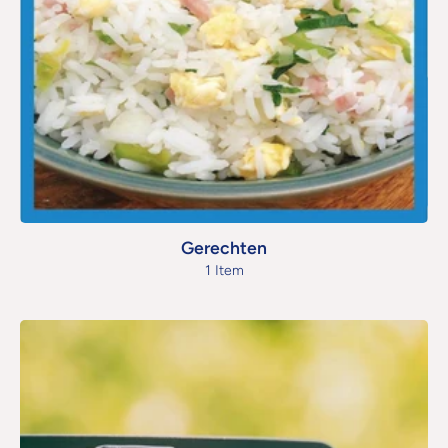
Gerechten
1 Item