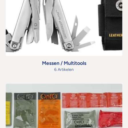
Messen / Multitools
6 Artikelen