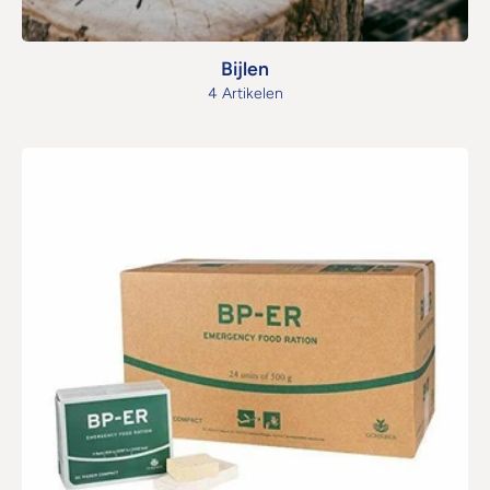
Bijlen
4 Artikelen