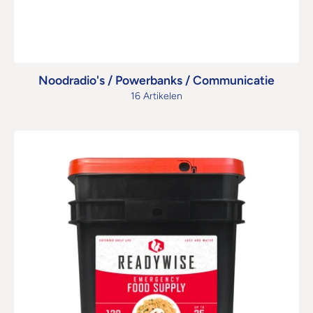
Noodradio's / Powerbanks / Communicatie
16 Artikelen