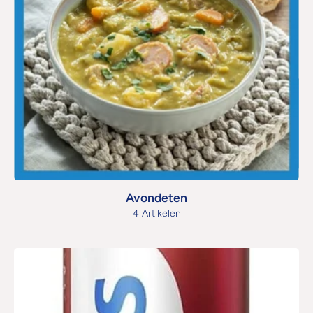
Avondeten
4 Artikelen