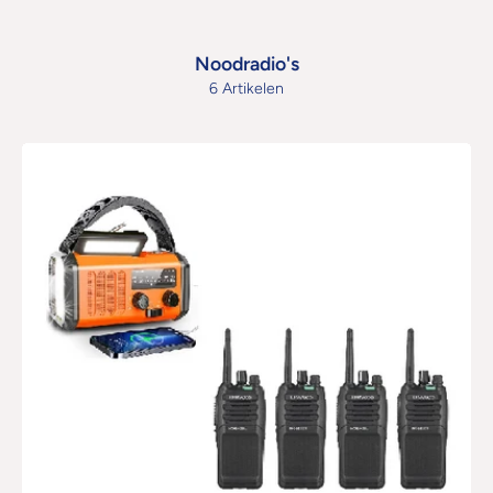
Noodradio's
6 Artikelen