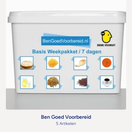
Ben Goed Voorbereid
5 Artikelen